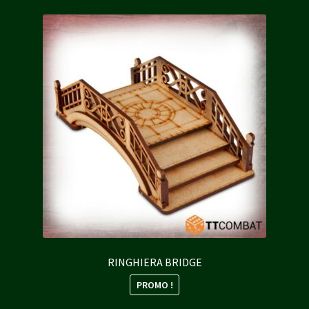
RINGHIERA BRIDGE
PROMO !