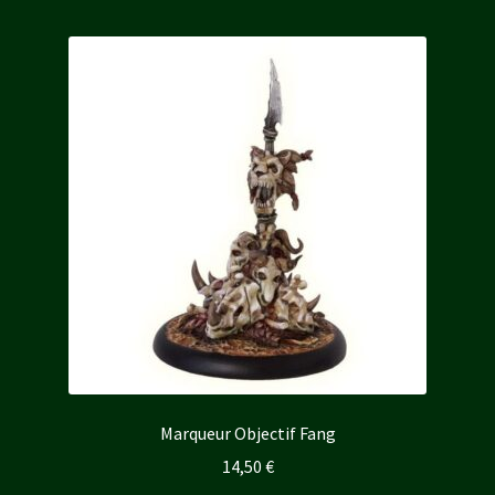
Marqueur Objectif Fang
14,50
€