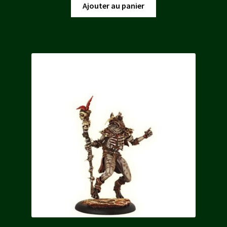
Ajouter au panier