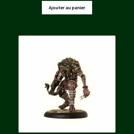
Ajouter au panier