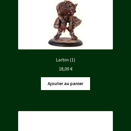
Larbin (1)
18,00
€
Ajouter au panier