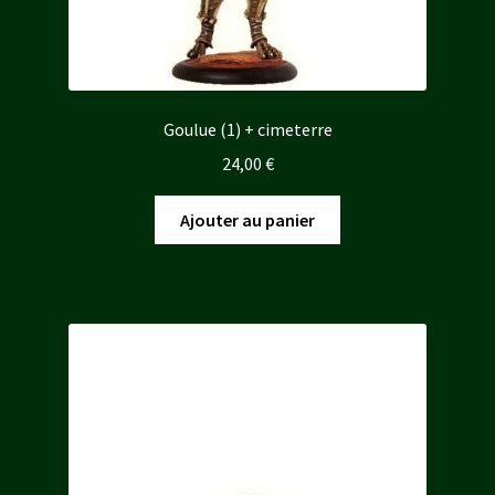
Goulue (1) + cimeterre
24,00
€
Ajouter au panier