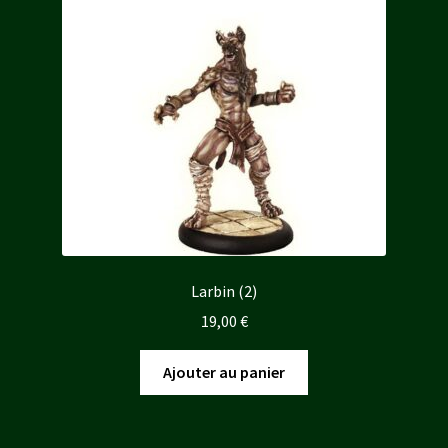
Larbin (2)
19,00
€
Ajouter au panier