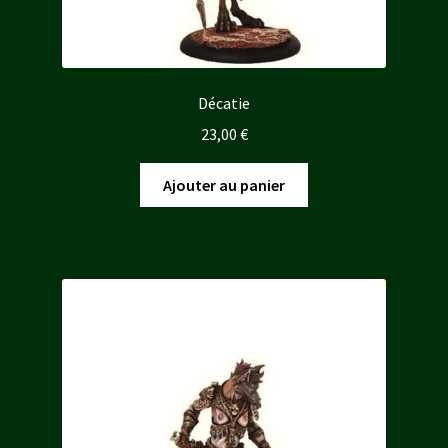
Décatie
23,00
€
Ajouter au panier