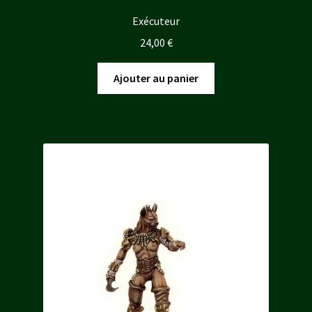
Exécuteur
24,00
€
Ajouter au panier