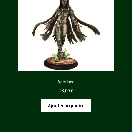
Apathée
28,00
€
Ajouter au panier