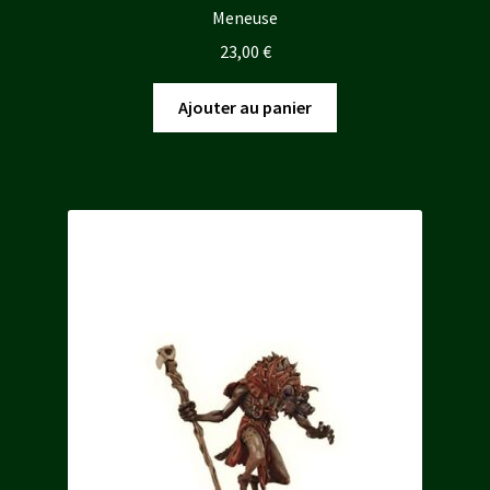
Meneuse
23,00
€
Ajouter au panier