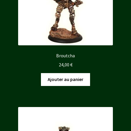
Broutcha
24,00
€
Ajouter au panier