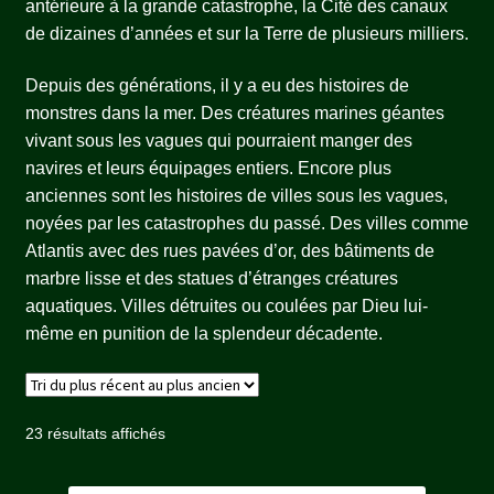
antérieure à la grande catastrophe, la Cité des canaux
de dizaines d’années et sur la Terre de plusieurs milliers.
Depuis des générations, il y a eu des histoires de
monstres dans la mer. Des créatures marines géantes
vivant sous les vagues qui pourraient manger des
navires et leurs équipages entiers. Encore plus
anciennes sont les histoires de villes sous les vagues,
noyées par les catastrophes du passé. Des villes comme
Atlantis avec des rues pavées d’or, des bâtiments de
marbre lisse et des statues d’étranges créatures
aquatiques. Villes détruites ou coulées par Dieu lui-
même en punition de la splendeur décadente.
Trié
23 résultats affichés
du
plus