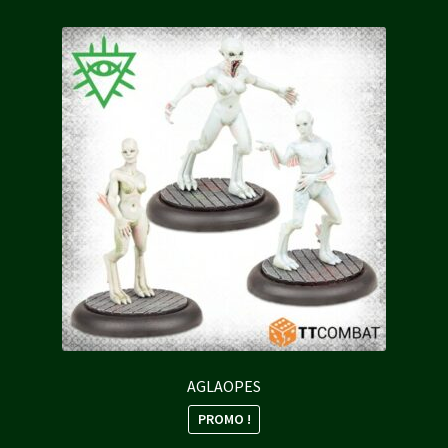
AGLAOPES
PROMO !