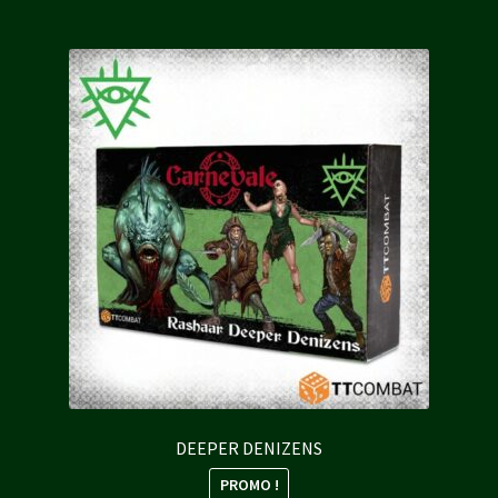
DEEPER DENIZENS
PROMO !