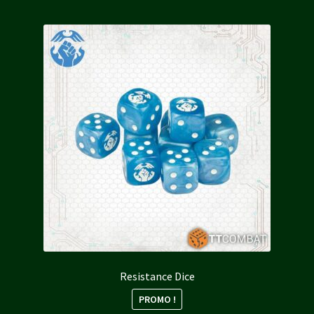
Resistance Dice
PROMO !