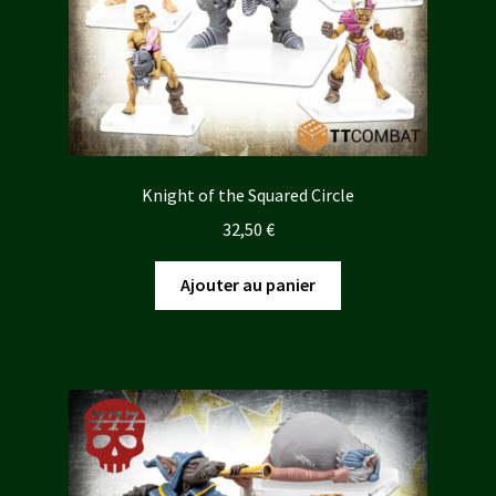
Knight of the Squared Circle
32,50
€
Ajouter au panier