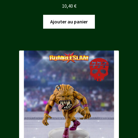
10,40
€
Ajouter au panier