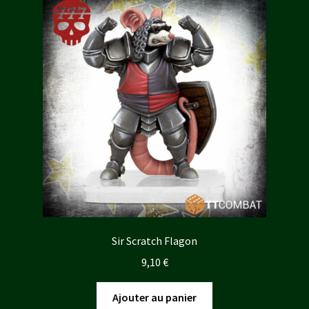
Sir Scratch Flagon
9,10
€
Ajouter au panier