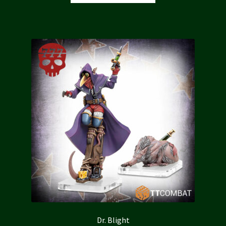
Dr. Blight