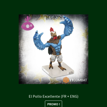
El Pollo Excellente (FR + ENG)
PROMO !