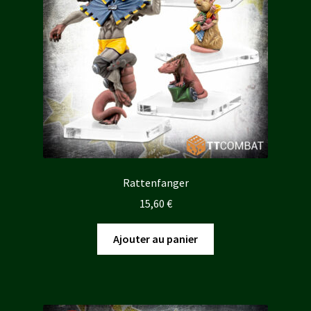
Rattenfanger
15,60
€
Ajouter au panier