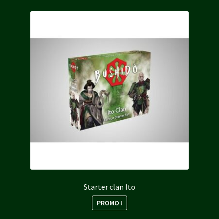
Starter clan Ito
PROMO !