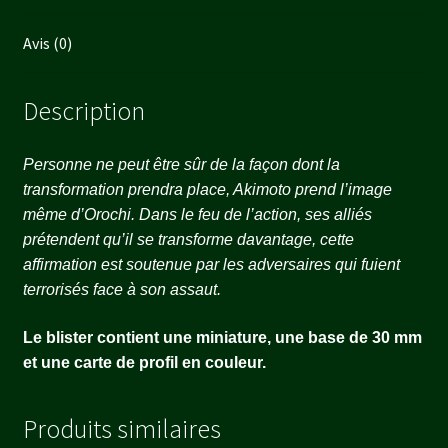
Avis (0)
Description
Personne ne peut être sûr de la façon dont la
transformation prendra place, Akimoto prend l’image
même d’Orochi. Dans le feu de l’action, ses alliés
prétendent qu’il se transforme davantage, cette
affirmation est soutenue par les adversaires qui fuient
terrorisés face à son assaut.
Le blister contient une miniature, une base de 30 mm
et une carte de profil en couleur.
Produits similaires