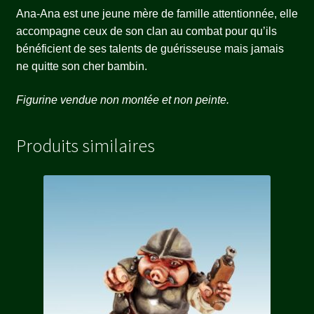
Ana-Ana est une jeune mère de famille attentionnée, elle
accompagne ceux de son clan au combat pour qu’ils
bénéficient de ses talents de guérisseuse mais jamais
ne quitte son cher bambin.
Figurine vendue non montée et non peinte.
Produits similaires