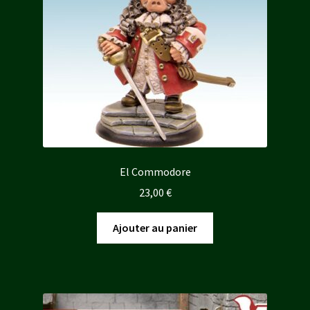
El Commodore
23,00
€
Ajouter au panier