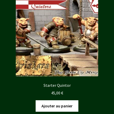
Starter Quintor
45,00
€
Ajouter au panier