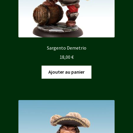
Sargento Demetrio
18,00
€
Ajouter au panier