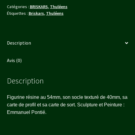
Catégories :
BRISKARS
,
Thuléens
Étiquettes :
Briskars
,
Thuléens
Description
Avis (0)
Description
Figurine résine au 54mm, son socle texturé de 40mm, sa
carte de profil et sa carte de sort. Sculpture et Peinture :
Emmanuel Pontié.