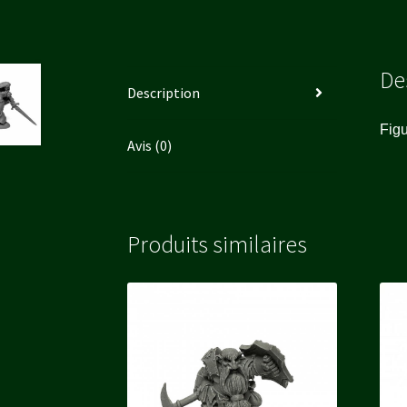
De
Description
Figu
Avis (0)
Produits similaires