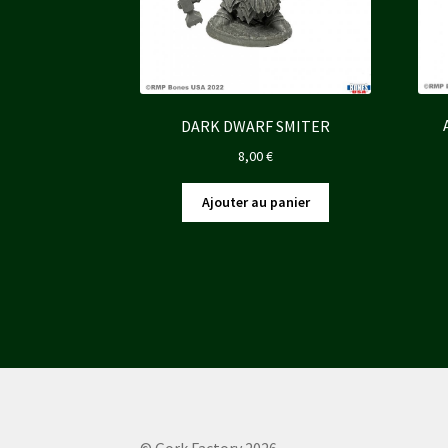
DARK DWARF SMITER
8,00
€
Ajouter au panier