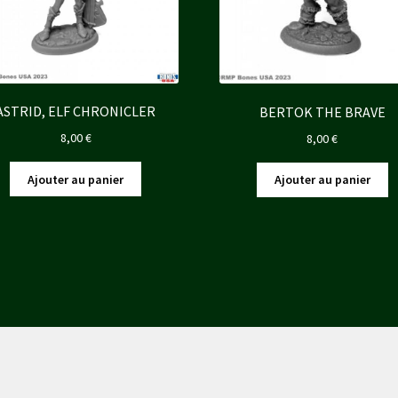
ASTRID, ELF CHRONICLER
BERTOK THE BRAVE
8,00
€
8,00
€
Ajouter au panier
Ajouter au panier