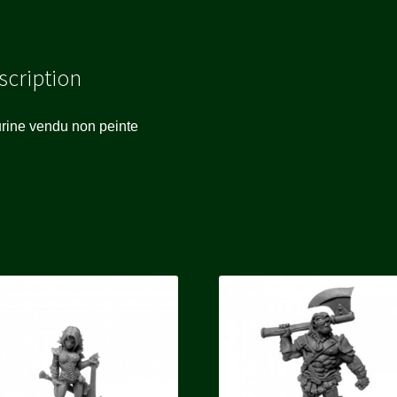
scription
rine vendu non peinte