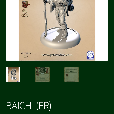
BAICHI (FR)