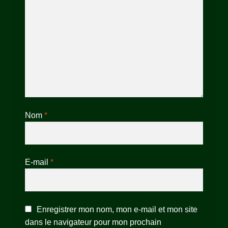
Nom
*
E-mail
*
Enregistrer mon nom, mon e-mail et mon site
dans le navigateur pour mon prochain