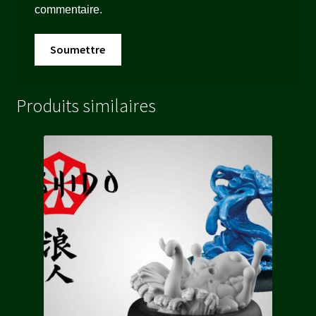
commentaire.
Produits similaires