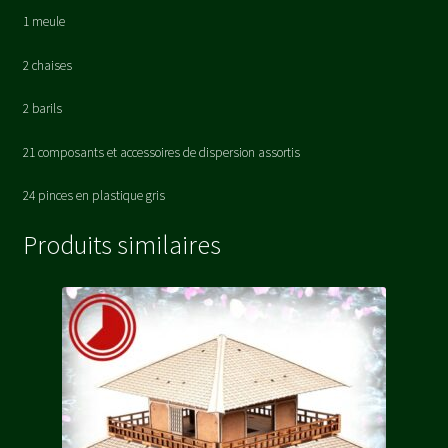
1 meule
2 chaises
2 barils
21 composants et accessoires de dispersion assortis
24 pinces en plastique gris
Produits similaires