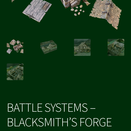
BATTLE SYSTEMS –
BLACKSMITH’S FORGE