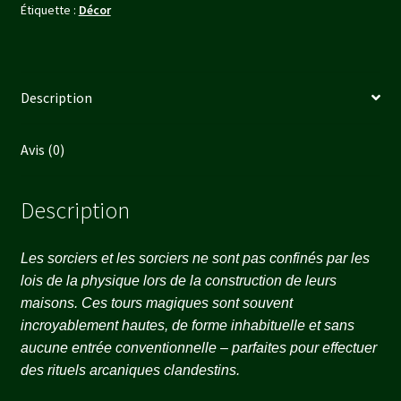
Étiquette :
Décor
CORE
SET)
Description
Avis (0)
Description
Les sorciers et les sorciers ne sont pas confinés par les
lois de la physique lors de la construction de leurs
maisons. Ces tours magiques sont souvent
incroyablement hautes, de forme inhabituelle et sans
aucune entrée conventionnelle – parfaites pour effectuer
des rituels arcaniques clandestins.