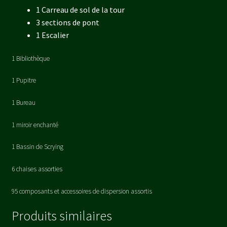
1 Carreau de sol de la tour
3 sections de pont
1 Escalier
1 Bibliothèque
1 Pupitre
1 Bureau
1 miroir enchanté
1 Bassin de Scrying
6 chaises assorties
95 composants et accessoires de dispersion assortis
Produits similaires