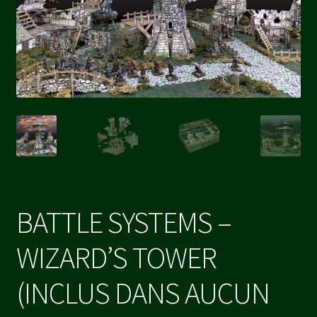
BATTLE SYSTEMS –
WIZARD’S TOWER
(INCLUS DANS AUCUN