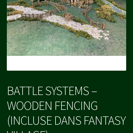
BATTLE SYSTEMS –
WOODEN FENCING
(INCLUSE DANS FANTASY