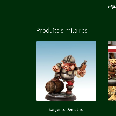
Figu
Produits similaires
Sargento Demetrio