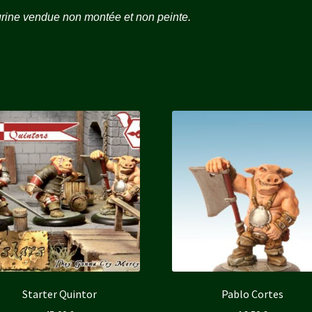
rine vendue non montée et non peinte.
Starter Quintor
Pablo Cortes