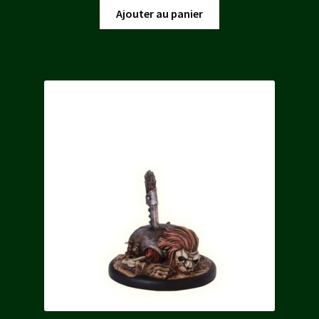
Ajouter au panier