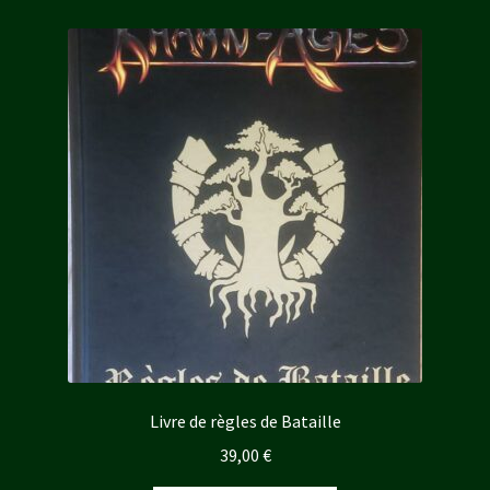
Livre de règles de Bataille
39,00
€