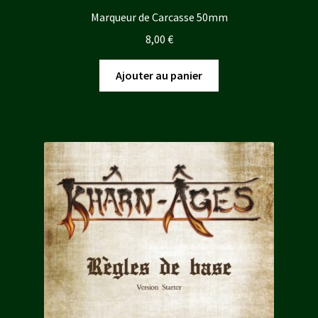
Marqueur de Carcasse 50mm
8,00
€
Ajouter au panier