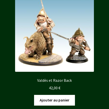
Valdès et Razor Back
42,00
€
Ajouter au panier