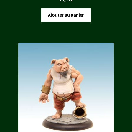
Ajouter au panier