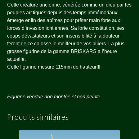
Cette créature ancienne, vénérée comme un dieu par les
peuples arctiques depuis des temps immémoriaux,
émerge enfin des abîmes pour prêter main forte aux
forces d’invasion ichtiennes. Sa forte constitution, ses
coups dévastateurs et son insensibilité à la douleur
feront de ce colosse le meilleur de vos piliers. La plus
grosse figurine de la gamme BRISKARS à l’heure
actuelle.
Cette figurine mesure 115mm de hauteur!!!
Figurine vendue non montée et non peinte.
Produits similaires