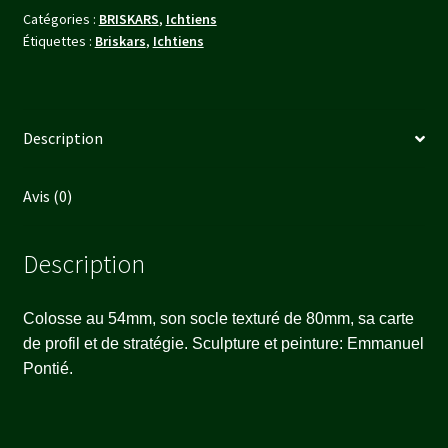
Catégories :
BRISKARS
,
Ichtiens
Étiquettes :
Briskars
,
Ichtiens
Description
Avis (0)
Description
Colosse au 54mm, son socle texturé de 80mm, sa carte
de profil et de stratégie. Sculpture et peinture: Emmanuel
Pontié.