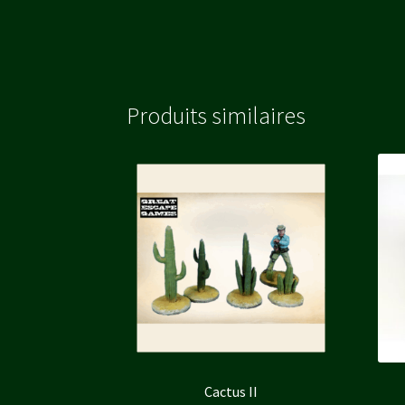
Produits similaires
Cactus II