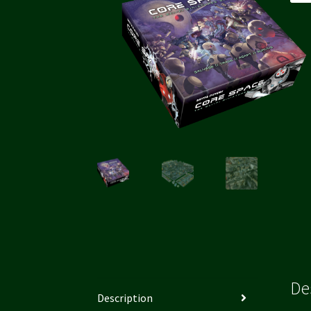
De
Description