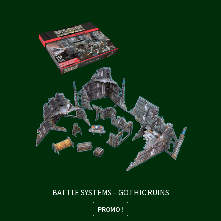
BATTLE SYSTEMS – GOTHIC RUINS
PROMO !