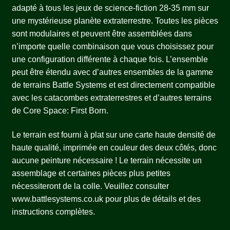
adapté à tous les jeux de science-fiction 28-35 mm sur
une mystérieuse planète extraterrestre. Toutes les pièces
sont modulaires et peuvent être assemblées dans
n’importe quelle combinaison que vous choisissez pour
une configuration différente à chaque fois. L’ensemble
peut être étendu avec d’autres ensembles de la gamme
de terrains Battle Systems et est directement compatible
avec les catacombes extraterrestres et d’autres terrains
de Core Space: First Born.
Le terrain est fourni à plat sur une carte haute densité de
haute qualité, imprimée en couleur des deux côtés, donc
aucune peinture nécessaire ! Le terrain nécessite un
assemblage et certaines pièces plus petites
nécessiteront de la colle. Veuillez consulter
www.battlesystems.co.uk pour plus de détails et des
instructions complètes.