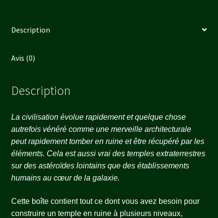
Description
Avis (0)
Description
La civilisation évolue rapidement et quelque chose
autrefois vénéré comme une merveille architecturale
peut rapidement tomber en ruine et être récupéré par les
éléments. Cela est aussi vrai des temples extraterrestres
sur des astéroïdes lointains que des établissements
humains au cœur de la galaxie.
Cette boîte contient tout ce dont vous avez besoin pour
construire un temple en ruine à plusieurs niveaux,