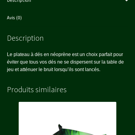
Description
Avis (0)
Description
Le plateau à dés en néoprène est un choix parfait pour
éviter que tous vos dés ne se dispersent sur la table de
jeu et atténuer le bruit lorsqu’ils sont lancés.
Produits similaires