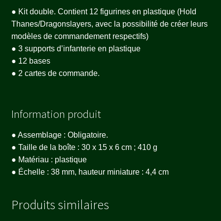
● Kit double. Contient 12 figurines en plastique (Hold
Thanes/Dragonslayers, avec la possibilité de créer leurs
modèles de commandement respectifs)
● 3 supports d’infanterie en plastique
● 12 bases
● 2 cartes de commande.
Information produit
● Assemblage : Obligatoire.
● Taille de la boîte : 30 x 15 x 6 cm ; 410 g
● Matériau : plastique
● Échelle : 38 mm, hauteur miniature : 4,4 cm
Produits similaires