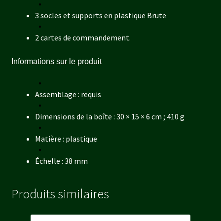
3 socles et supports en plastique Brute
2 cartes de commandement.
Informations sur le produit
Assemblage : requis
Dimensions de la boîte : 30 × 15 × 6 cm ; 410 g
Matière : plastique
Échelle : 38 mm
Produits similaires