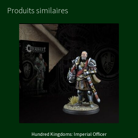
Produits similaires
Hundred Kingdoms: Imperial Officer