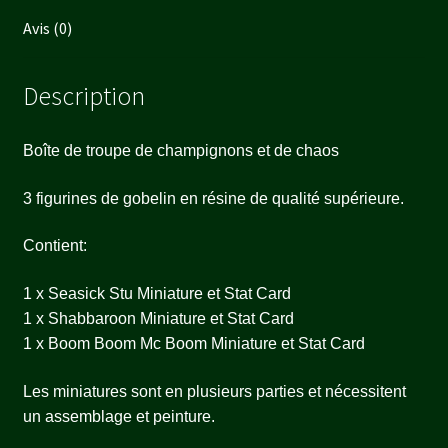
Avis (0)
Description
Boîte de troupe de champignons et de chaos
3 figurines de gobelin en résine de qualité supérieure.
Contient:
1 x Seasick Stu Miniature et Stat Card
1 x Shabbaroon Miniature et Stat Card
1 x Boom Boom Mc Boom Miniature et Stat Card
Les miniatures sont en plusieurs parties et nécessitent
un assemblage et peinture.