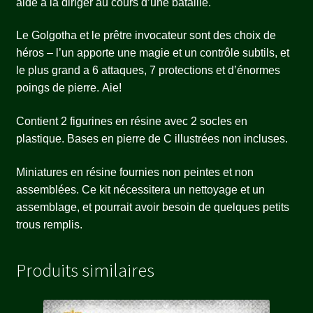
aide à la diriger au cours d’une bataille.
Le Golgotha ​​et le prêtre invocateur sont des choix de
héros – l’un apporte une magie et un contrôle subtils, et
le plus grand a 6 attaques, 7 protections et d’énormes
poings de pierre. Aie!
Contient 2 figurines en résine avec 2 socles en
plastique. Bases en pierre de C illustrées non incluses.
Miniatures en résine fournies non peintes et non
assemblées. Ce kit nécessitera un nettoyage et un
assemblage, et pourrait avoir besoin de quelques petits
trous remplis.
Produits similaires