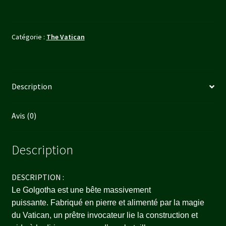
Catégorie :
The Vatican
Description
Avis (0)
Description
DESCRIPTION :
Le Golgotha ​​est une bête massivement
puissante. Fabriqué en pierre et alimenté par la magie
du Vatican, un prêtre invocateur lie la construction et