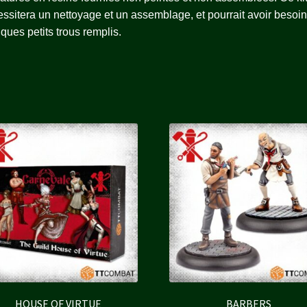
ssitera un nettoyage et un assemblage, et pourrait avoir besoi
ques petits trous remplis.
HOUSE OF VIRTUE
BARBERS