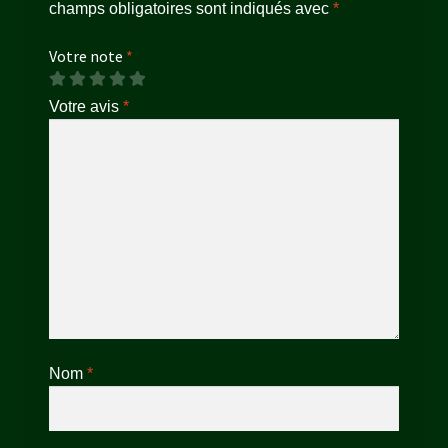
champs obligatoires sont indiqués avec
*
Votre note
*
Votre avis
*
Nom
*