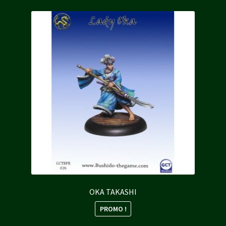
OKA TAKASHI
PROMO !