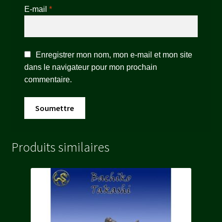
E-mail
*
Enregistrer mon nom, mon e-mail et mon site
dans le navigateur pour mon prochain
commentaire.
Produits similaires