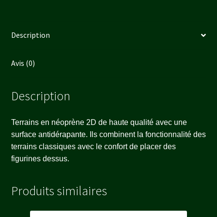
Description
Avis (0)
Description
Terrains en néoprène 2D de haute qualité avec une
surface antidérapante. Ils combinent la fonctionnalité des
terrains classiques avec le confort de placer des
figurines dessus.
Produits similaires