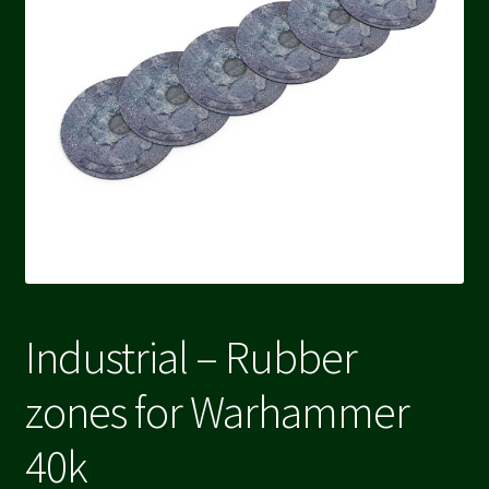
Industrial – Rubber
zones for Warhammer
40k