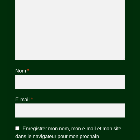
Nom
*
E-mail
*
Enregistrer mon nom, mon e-mail et mon site
dans le navigateur pour mon prochain