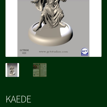
KAEDE