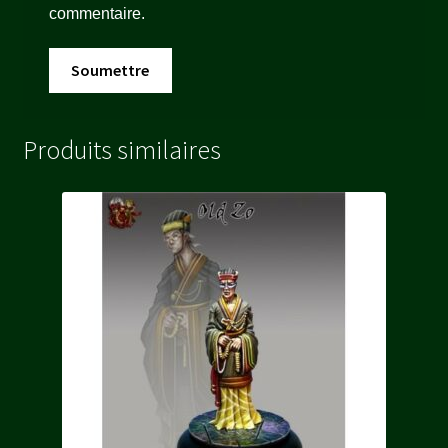
commentaire.
Produits similaires