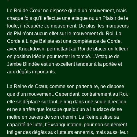
Le Roi de Cœur ne dispose que d’un mouvement, mais
chaque fois qu’il effectue une attaque ou un Plaisir de la
foule, il récupère ce mouvement. De plus, les marqueurs
de PM n’ont aucun effet sur le mouvement du Roi. La
Corde à Linge Baliste est une compétence de Corde,
avec Knockdown, permettant au Roi de placer un lutteur
en position idéale pour tenter le tombé. L’Attaque de
Jambe Blindée est un excellent tendeur à la portée et
aux dégâts importants.
La Reine de Cœur, comme son partenaire, ne dispose
que d’un mouvement. Cependant, contrairement au Roi,
elle se déplace sur tout le ring dans une seule direction
et ne s’arrête que lorsque quelqu’un a l’audace de se
mettre en travers de son chemin. La Reine utilise sa
capacité de lutte, l’Exsanguination, pour non seulement
infliger des dégâts aux lutteurs ennemis, mais aussi leur