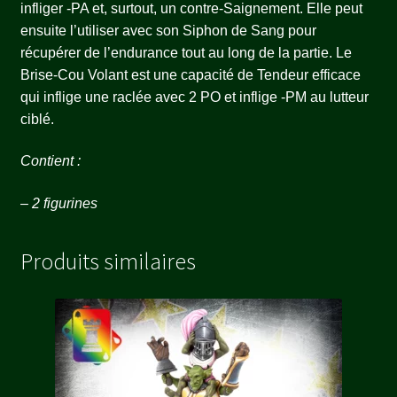
infliger -PA et, surtout, un contre-Saignement. Elle peut
ensuite l’utiliser avec son Siphon de Sang pour
récupérer de l’endurance tout au long de la partie. Le
Brise-Cou Volant est une capacité de Tendeur efficace
qui inflige une raclée avec 2 PO et inflige -PM au lutteur
ciblé.
Contient :
– 2 figurines
Produits similaires