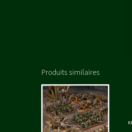
Produits similaires
K