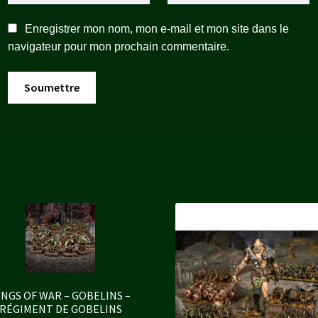
Enregistrer mon nom, mon e-mail et mon site dans le
navigateur pour mon prochain commentaire.
INGS OF WAR – GOBELINS –
RÉGIMENT DE GOBELINS