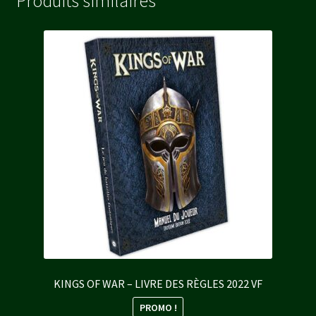
Produits similaires
KINGS OF WAR – LIVRE DES RÈGLES 2022 VF
PROMO !