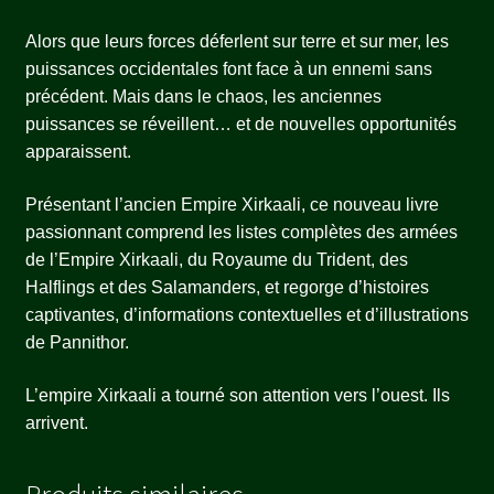
Alors que leurs forces déferlent sur terre et sur mer, les
puissances occidentales font face à un ennemi sans
précédent. Mais dans le chaos, les anciennes
puissances se réveillent… et de nouvelles opportunités
apparaissent.
Présentant l’ancien Empire Xirkaali, ce nouveau livre
passionnant comprend les listes complètes des armées
de l’Empire Xirkaali, du Royaume du Trident, des
Halflings et des Salamanders, et regorge d’histoires
captivantes, d’informations contextuelles et d’illustrations
de Pannithor.
L’empire Xirkaali a tourné son attention vers l’ouest. Ils
arrivent.