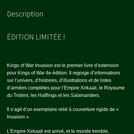
Description
ÉDITION LIMITÉE !
Kings of War Invasion est le premier livre d’extension
pour Kings of War 4e édition. Il regorge d’informations
sur l’univers, d’histoires, d’illustrations et de listes
d’armées complètes pour l’Empire Xirkaali, le Royaume
du Trident, les Halflings et les Salamanders.
Il s’agit d’un exemplaire relié à couverture rigide de «
Invasion ».
L’Empire Xirkaali est arrivé, et le monde tremble.