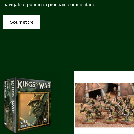
navigateur pour mon prochain commentaire.