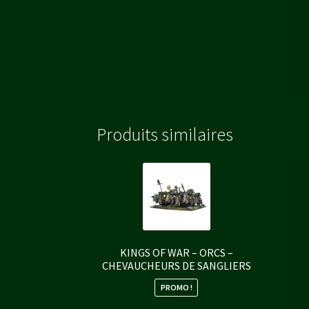
Produits similaires
KINGS OF WAR – ORCS –
CHEVAUCHEURS DE SANGLIERS
PROMO !