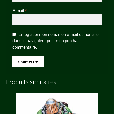
E-mail
*
Enregistrer mon nom, mon e-mail et mon site
dans le navigateur pour mon prochain
commentaire.
Produits similaires