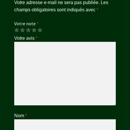
Votre adresse e-mail ne sera pas publiée.
Les
champs obligatoires sont indiqués avec
*
Votre note
*
Votre avis
*
Nom
*