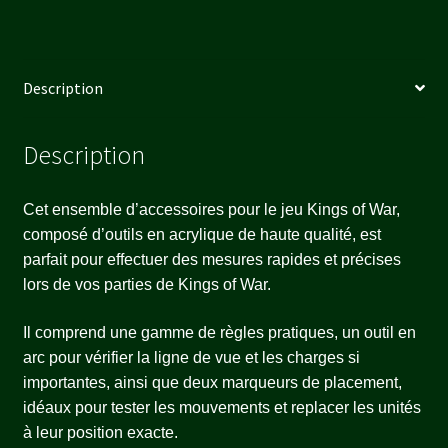
Description
Description
Cet ensemble d’accessoires pour le jeu Kings of War,
composé d’outils en acrylique de haute qualité, est
parfait pour effectuer des mesures rapides et précises
lors de vos parties de Kings of War.
Il comprend une gamme de règles pratiques, un outil en
arc pour vérifier la ligne de vue et les charges si
importantes, ainsi que deux marqueurs de placement,
idéaux pour tester les mouvements et replacer les unités
à leur position exacte.