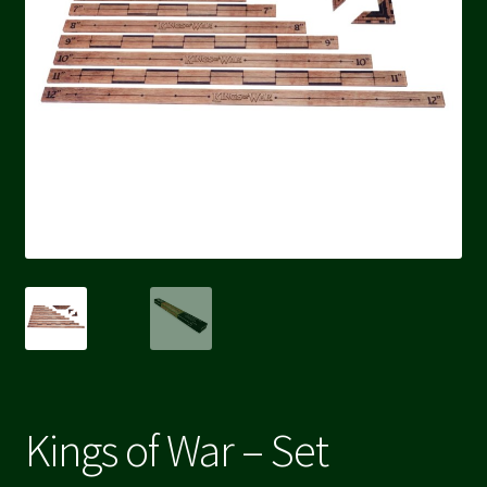
Kings of War – Set