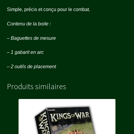
Simple, précis et conçu pour le combat.
Contenu de la boite :
– Baguettes de mesure
– 1 gabarit en arc
– 2 outils de placement
Produits similaires