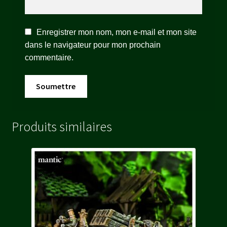
Enregistrer mon nom, mon e-mail et mon site
dans le navigateur pour mon prochain
commentaire.
Produits similaires