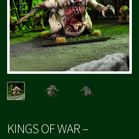
KINGS OF WAR –