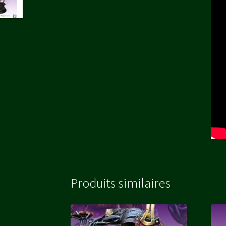
Produits similaires