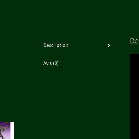
De
Description
Avis (0)