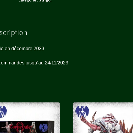
scription
tie en décembre 2023
commandes jusqu’au 24/11/2023