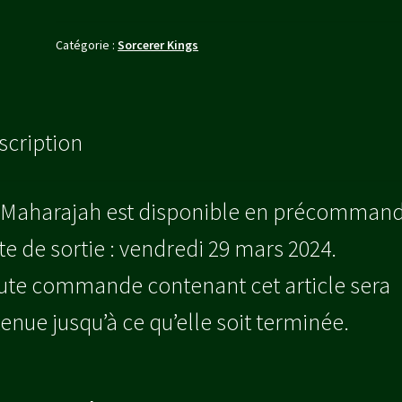
Catégorie :
Sorcerer Kings
scription
 Maharajah est disponible en précommand
te de sortie : vendredi 29 mars 2024.
ute commande contenant cet article sera
tenue jusqu’à ce qu’elle soit terminée.