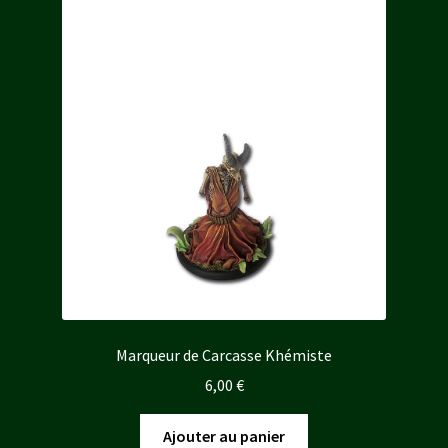
Marqueur de Carcasse Khémiste
6,00
€
Ajouter au panier