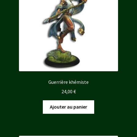
Guerrière khémiste
24,00
€
Ajouter au panier