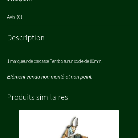
Avis (0)
Description
1 marqueur de carcasse Tembo sur un socle de 80mm.
Elément vendu non monté et non peint.
Produits similaires