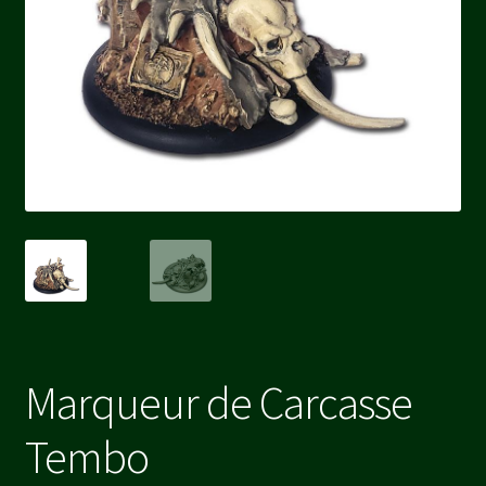
Marqueur de Carcasse
Tembo