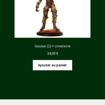
Goulue (1) + cimeterre
24,00
€
Ajouter au panier