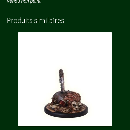
Vendu non peint.
Produits similaires