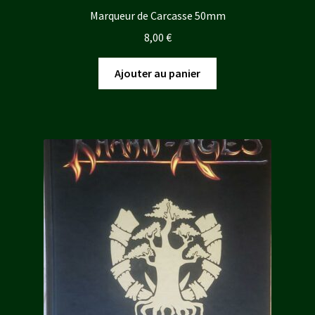
Marqueur de Carcasse 50mm
8,00
€
Ajouter au panier