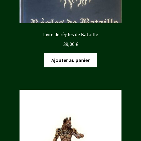
Livre de règles de Bataille
39,00
€
Ajouter au panier