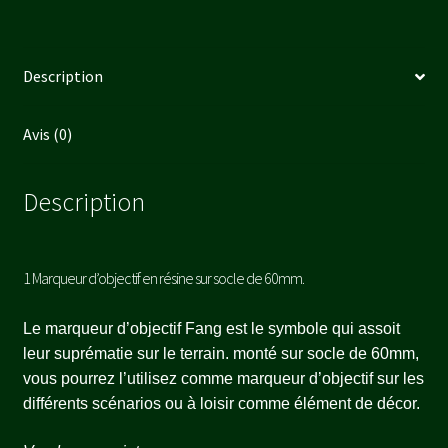
Description
Avis (0)
Description
1 Marqueur d’objectif en résine sur socle de 60mm.
Le marqueur d’objectif Fang est le symbole qui assoit
leur suprématie sur le terrain. monté sur socle de 60mm,
vous pourrez l’utilisez comme marqueur d’objectif sur les
différents scénarios ou à loisir comme élément de décor.