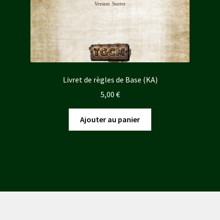
Livret de règles de Base (KA)
5,00
€
Ajouter au panier