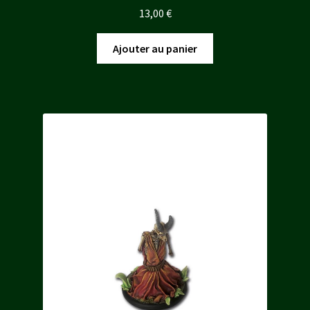
13,00
€
Ajouter au panier