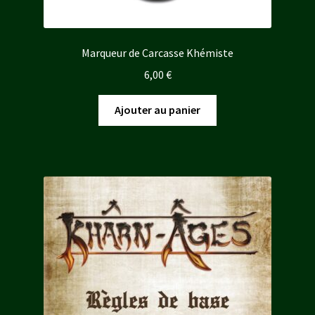
Marqueur de Carcasse Khémiste
6,00
€
Ajouter au panier