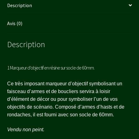
Description
Avis (0)
Description
1 Marqueur d’objectif en résine sur socle de 60mm.
Ce très imposant marqueur d’objectif symbolisant un
faisceau d’armes et de boucliers servira à loisir
d’élément de décor ou pour symboliser l’un de vos
objectifs de scénario. Composé d’armes d’hasts et de
rondaches, il est fourni avec son socle de 60mm.
Vendu non peint.