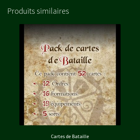
Produits similaires
Cartes de Bataille