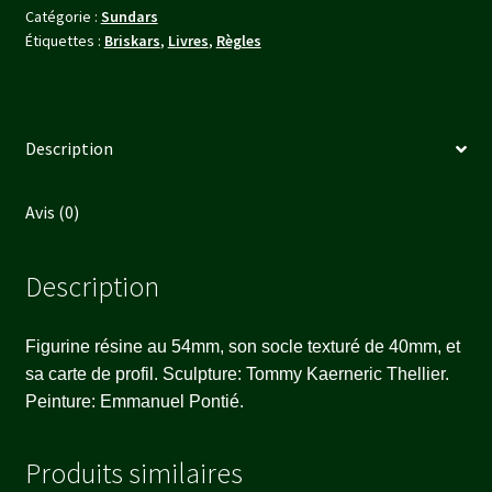
Catégorie :
Sundars
Étiquettes :
Briskars
,
Livres
,
Règles
Description
Avis (0)
Description
Figurine résine au 54mm, son socle texturé de 40mm, et
sa carte de profil. Sculpture: Tommy Kaerneric Thellier.
Peinture: Emmanuel Pontié.
Produits similaires