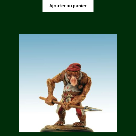
Ajouter au panier