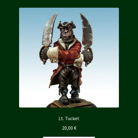
Lt. Tucket
20,00
€