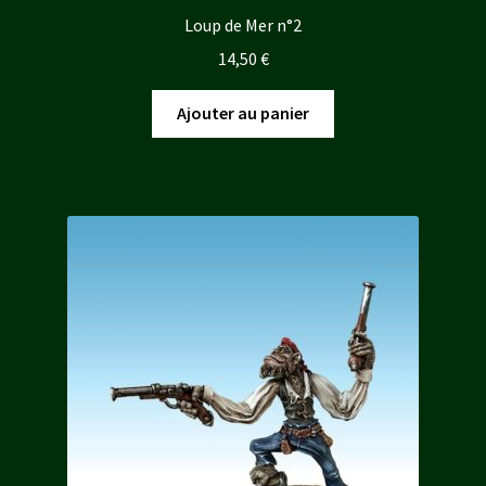
Loup de Mer n°2
14,50
€
Ajouter au panier