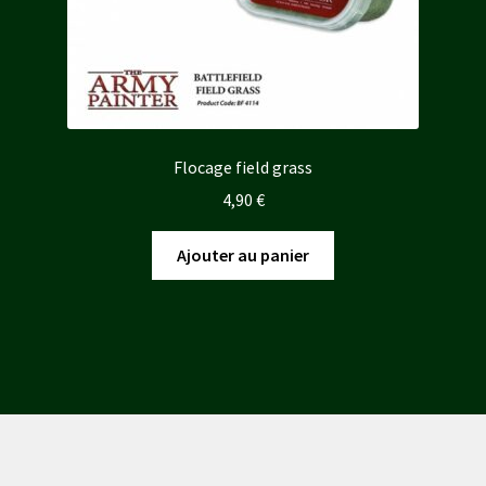
Flocage field grass
4,90
€
Ajouter au panier