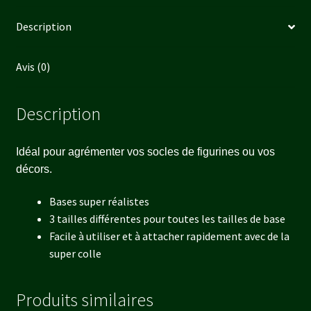
Description
Avis (0)
Description
Idéal pour agrémenter vos socles de figurines ou vos
décors.
Bases super réalistes
3 tailles différentes pour toutes les tailles de base
Facile à utiliser et à attacher rapidement avec de la
super colle
Produits similaires