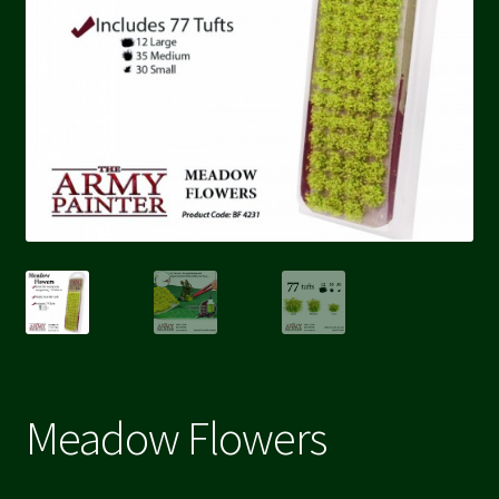
Meadow Flowers