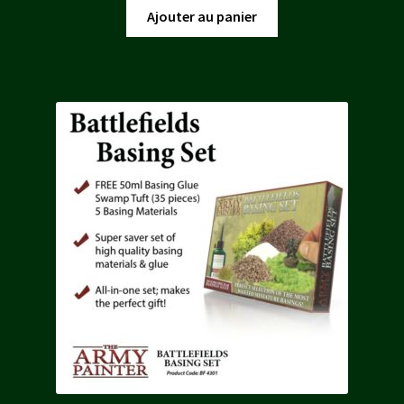
Ajouter au panier