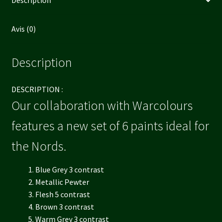
Description
Avis (0)
Description
DESCRIPTION :
Our collaboration with Warcolours
features a new set of 6 paints ideal for
the Nords.
Blue Grey 3 contrast
Metallic Pewter
Flesh 5 contrast
Brown 3 contrast
Warm Grey 3 contrast