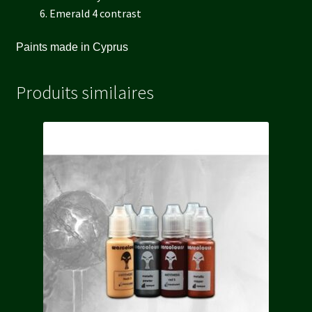
Emerald 4 contrast
Paints made in Cyprus
Produits similaires