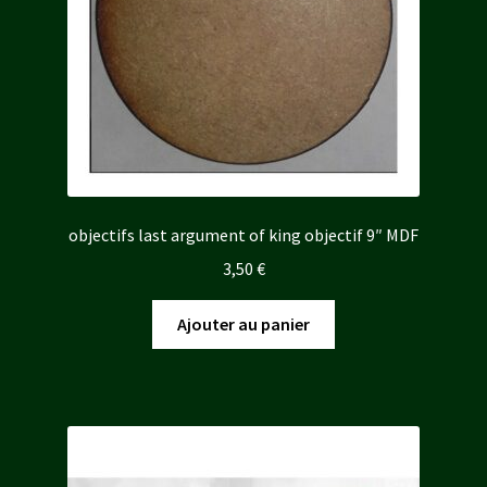
objectifs last argument of king objectif 9″ MDF
3,50
€
Ajouter au panier