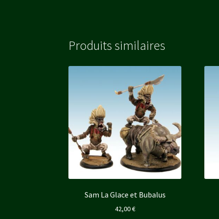
Produits similaires
Sam La Glace et Bubalus
42,00
€