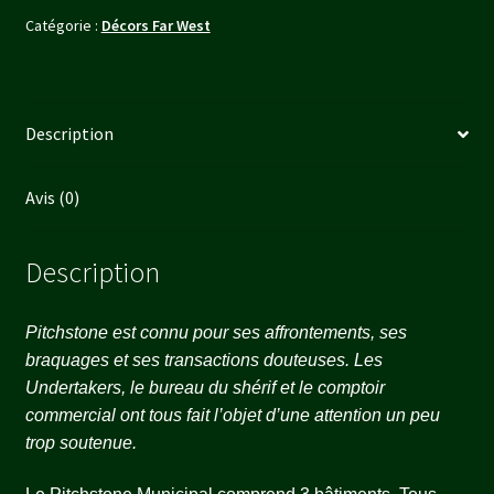
Catégorie :
Décors Far West
Description
Avis (0)
Description
Pitchstone est connu pour ses affrontements, ses
braquages et ses transactions douteuses. Les
Undertakers, le bureau du shérif et le comptoir
commercial ont tous fait l’objet d’une attention un peu
trop soutenue.