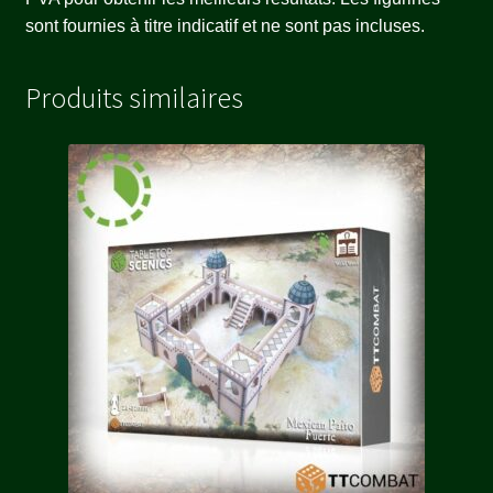
sont fournies à titre indicatif et ne sont pas incluses.
Produits similaires