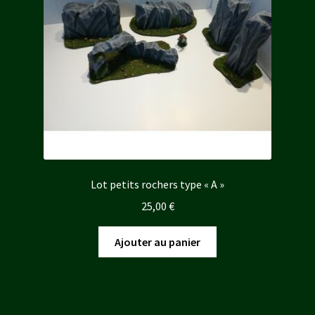
Lot petits rochers type « A »
25,00
€
Ajouter au panier