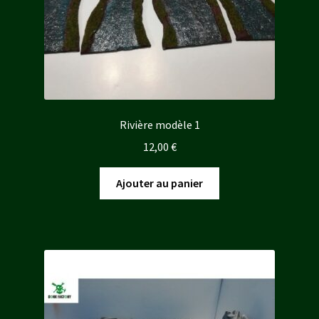
Rivière modèle 1
12,00
€
Ajouter au panier