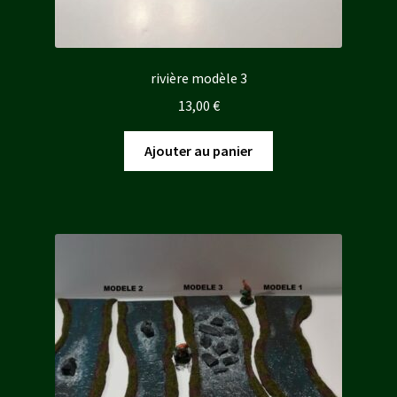
rivière modèle 3
13,00
€
Ajouter au panier