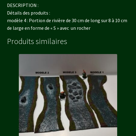
DESCRIPTION :
Détails des produits :
modèle 4 : Portion de rivière de 30 cm de long sur 8 à 10 cm
de large en forme de « S » avec un rocher
Produits similaires