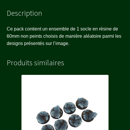
Description
Ce pack contient un ensemble de 1 socle en résine de
60mm non peints choisis de manière aléatoire parmi les
designs présentés sur l’image.
Produits similaires