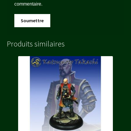
commentaire.
Produits similaires