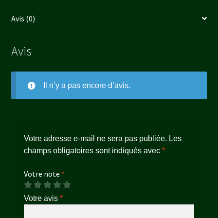
Avis (0)
Avis
Il n’y a pas encore d’avis.
Votre adresse e-mail ne sera pas publiée.
Les
champs obligatoires sont indiqués avec
*
Votre note
*
Votre avis
*