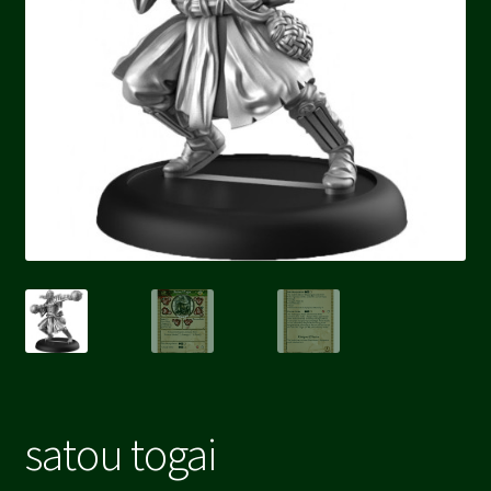
satou togai