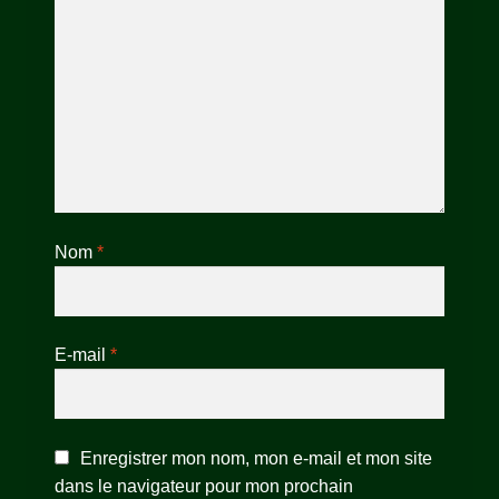
Nom
*
E-mail
*
Enregistrer mon nom, mon e-mail et mon site
dans le navigateur pour mon prochain