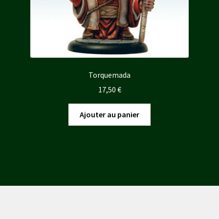
Torquemada
17,50
€
Ajouter au panier