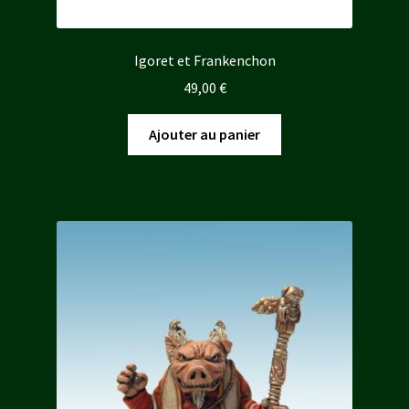
Igoret et Frankenchon
49,00
€
Ajouter au panier