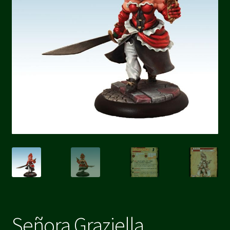
Señora Graziella