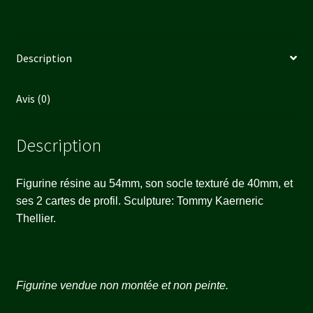
Description
Avis (0)
Description
Figurine résine au 54mm, son socle texturé de 40mm, et
ses 2 cartes de profil. Sculpture: Tommy Kaerneric
Thellier.
Figurine vendue non montée et non peinte.