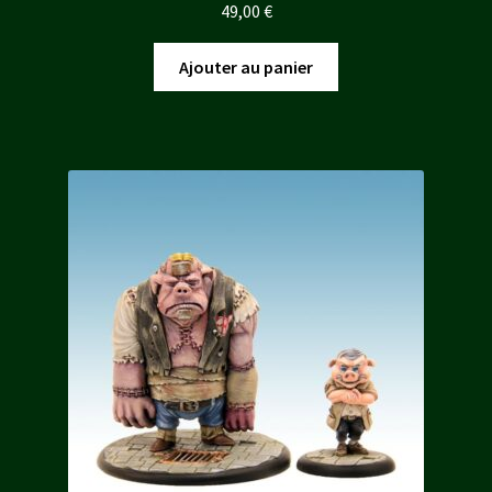
49,00
€
Ajouter au panier