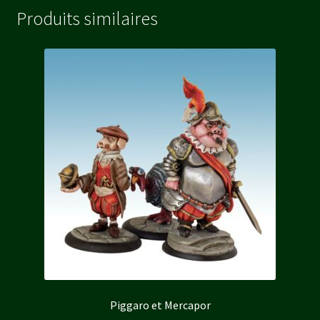
Produits similaires
Piggaro et Mercapor