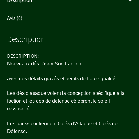
Description
Avis (0)
Description
DESCRIPTION :
Nouveaux dés Risen Sun Faction,
avec des détails gravés et peints de haute qualité.
Les dés d’attaque voient la conception spécifique à la
faction et les dés de défense célèbrent le soleil
ressuscité.
Les packs contiennent 6 dés d’Attaque et 6 dés de
Défense.