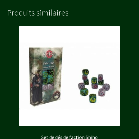
Produits similaires
Set de dés de faction Shiho